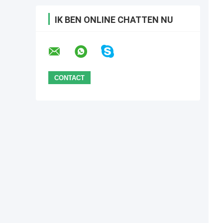
IK BEN ONLINE CHATTEN NU