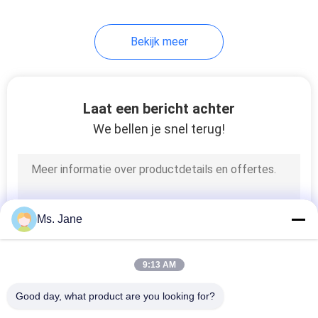
Bekijk meer
Laat een bericht achter
We bellen je snel terug!
Ms. Jane
9:13 AM
Good day, what product are you looking for?