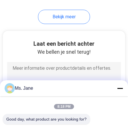
Bekijk meer
Laat een bericht achter
We bellen je snel terug!
Ms. Jane
8:18 PM
Good day, what product are you looking for?