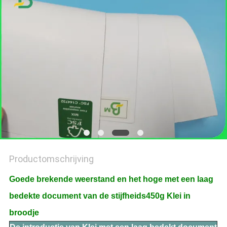
Productomschrijving
Goede brekende weerstand en het hoge met een laag
bedekte document van de stijfheids450g Klei in
broodje