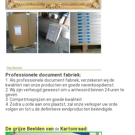
Professionele document fabriek:
1. Als professionele document fabriek, verzekeren wij de
kwaliteit van onze producten en goede naverkoopdienst.
2. Wij zijn verheugd geweest om u antwoord binnen 24 uren te
geven.
3. Competitveprijzen en goede kwaliteit.
4. Zodra u orde aan ons plaatst, zal onze verkoper uw orde
volgen en tot u de definitieve eindproducten beëindigde.
De grijze
Beelden
van
Kartonraad
:
de