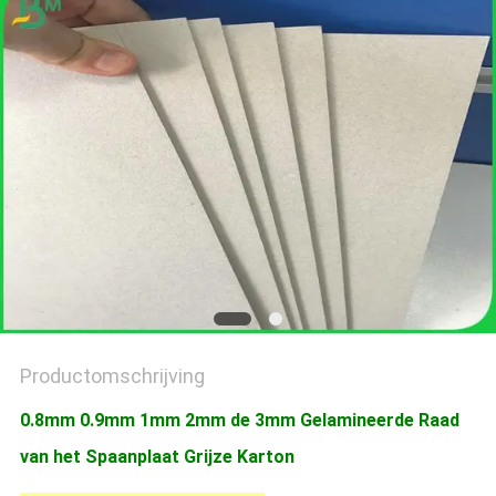
Productomschrijving
0.8mm 0.9mm 1mm 2mm de 3mm Gelamineerde Raad
van het Spaanplaat Grijze Karton