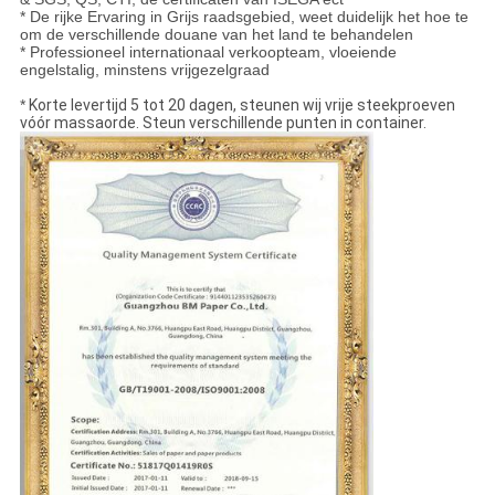
* De rijke Ervaring in Grijs raadsgebied, weet duidelijk het hoe te
om de verschillende douane van het land te behandelen
* Professioneel internationaal verkoopteam, vloeiende
engelstalig, minstens vrijgezelgraad
*
Korte levertijd 5 tot 20 dagen, steunen wij vrije steekproeven
vóór massaorde. Steun verschillende punten in container.