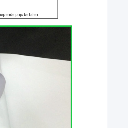
hepende prijs betalen