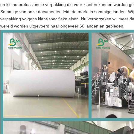
en kleine professionele verpakking die voor klanten kunnen worden geb
Sommige van onze documenten leidt de markt in sommige landen. Wij 
verpakking volgens klant-specifieke eisen. Nu veroorzaken wij meer d
wereld worden uitgevoerd naar ongeveer 60 landen en gebieden.