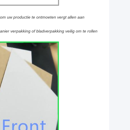
 om uw productie te ontmoeten vergt allen aan
ier verpakking of bladverpakking veilig om te rollen