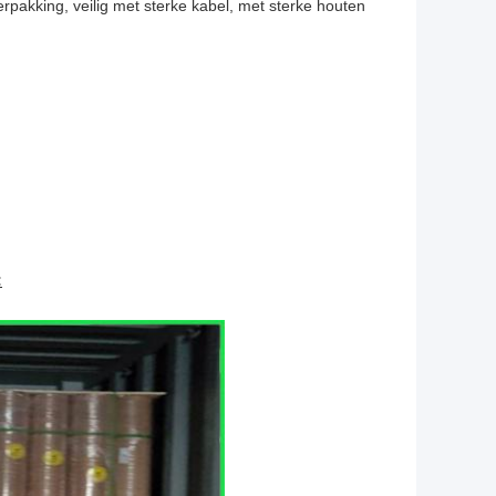
rpakking, veilig met sterke kabel, met sterke houten
: