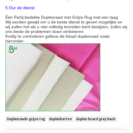
5.Our de dienst
Één Partij bedekte Duplexraad met Grijze Rug met een laag
Wij worden gewijd om u de beste dienst te geven mogelijke en
wij zullen het als u niet volledig tevreden bent bewijzen, zullen wij
ons beste de problemen doen verbeteren.
Knidly te controleren gelieve de fotopf duplexraad zoals
hieronder:
Duplexraads grijze rug
duplexkarton
duplex board grey back