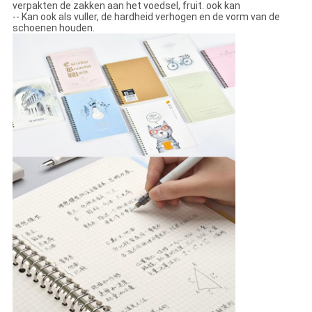
verpakten de zakken aan het voedsel, fruit. ook kan
-- Kan ook als vuller, de hardheid verhogen en de vorm van de
schoenen houden.