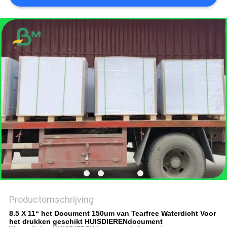
Productomschrijving
8.5 X 11“ het Document 150um van Tearfree Waterdicht Voor
het drukken geschikt HUISDIERENdocument